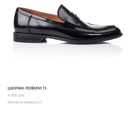
ШКІРЯНІ ЛОФЕРИ 73
4 200 грн.
Немає в наявності