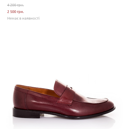
4 200 грн.
2 500 грн.
Немає в наявності