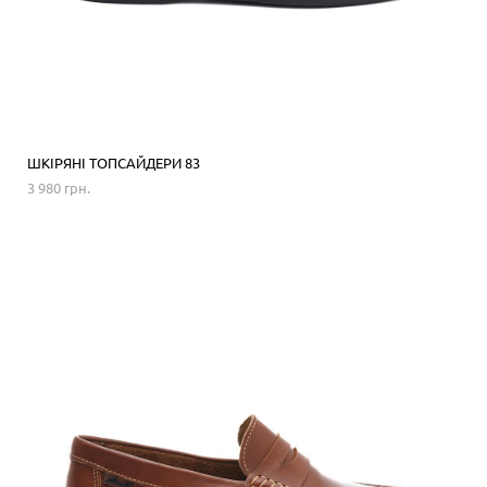
ШКІРЯНІ ТОПСАЙДЕРИ 83
3 980 грн.