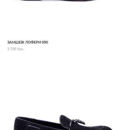
ЗАМШЕВІ ЛОФЕРИ 090
3 790 грн.