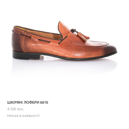
ШКІРЯНІ ЛОФЕРИ 6616
4 200 грн.
Немає в наявності