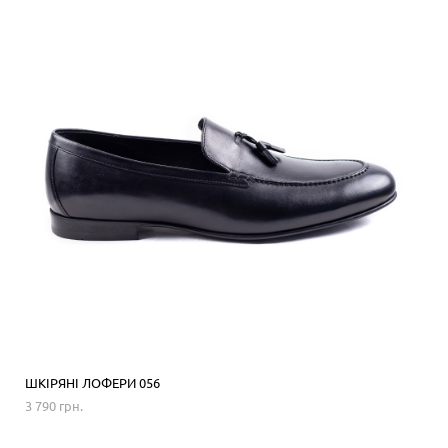
ШКІРЯНІ ЛОФЕРИ 056
3 790 грн.