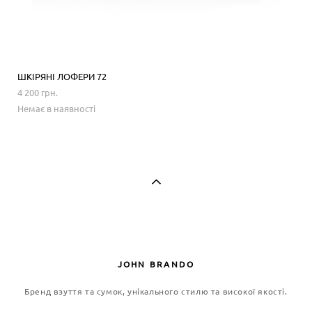
ШКІРЯНІ ЛОФЕРИ 72
4 200 грн.
Немає в наявності
JOHN BRANDO
Бренд взуття та сумок, унікального стилю та високої якості.