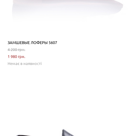
ЗАМШЕВЫЕ ЛОФЕРЫ 5607
4 200 грн.
1 980 грн.
Немає в наявності