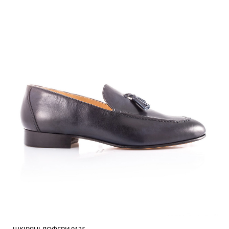
ШКІРЯНІ ЛОФЕРИ 0125