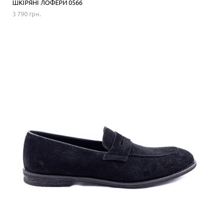
ШКІРЯНІ ЛОФЕРИ 0566
3 790 грн.