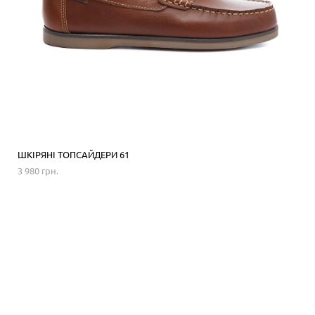
ШКІРЯНІ ТОПСАЙДЕРИ 61
3 980 грн.