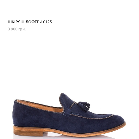
ШКІРЯНІ ЛОФЕРИ 0125
3 900 грн.