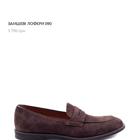
ЗАМШЕВІ ЛОФЕРИ 090
3 790 грн.