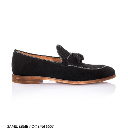
ЗАМШЕВЫЕ ЛОФЕРЫ 5607