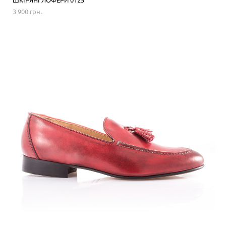
3 900 грн.