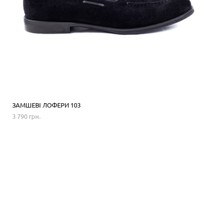
ЗАМШЕВІ ЛОФЕРИ 103
3 790 грн.