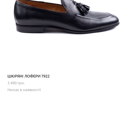
ШКІРЯНІ ЛОФЕРИ 7922
3 490 грн.
Немає в наявності