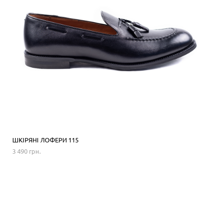
ШКІРЯНІ ЛОФЕРИ 115
3 490 грн.