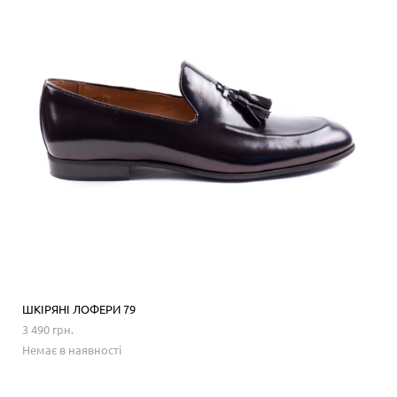
ШКІРЯНІ ЛОФЕРИ 79
3 490 грн.
Немає в наявності