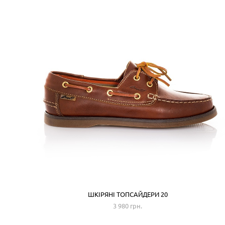
ШКІРЯНІ ТОПСАЙДЕРИ 20
3 980 грн.