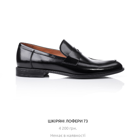
ШКІРЯНІ ЛОФЕРИ 73
4 200 грн.
Немає в наявності