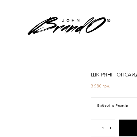
ШКІРЯНІ ТОПСАЙ
3 980 грн.
Виберіть Розмір