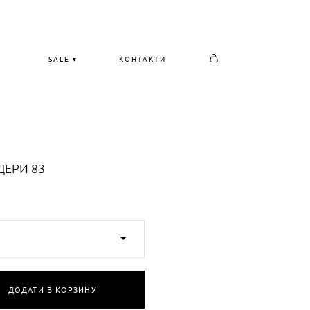
SALE ▾
КОНТАКТИ
ДЕРИ 83
ДОДАТИ В КОРЗИНУ