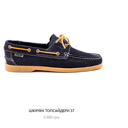
ШКІРЯНІ ТОПСАЙДЕРИ 37
3 980 грн.