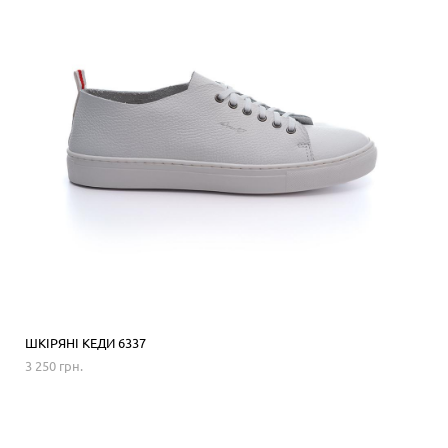
ШКІРЯНІ КЕДИ 6337
3 250 грн.