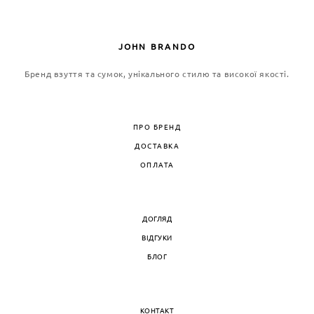
JOHN BRANDO
Бренд взуття та сумок, унікального стилю та високої якості.
ПРО БРЕНД
ДОСТАВКА
ОПЛАТА
ДОГЛЯД
ВІДГУКИ
БЛОГ
КОНТАКТ