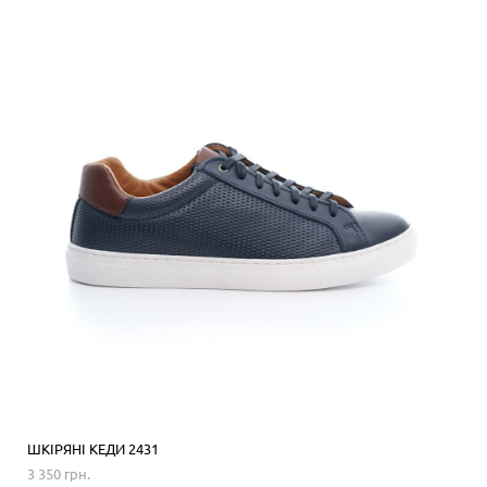
ШКІРЯНІ КЕДИ 2431
3 350 грн.