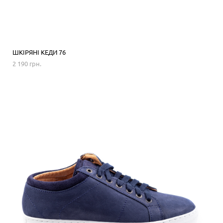
ШКІРЯНІ КЕДИ 76
2 190 грн.