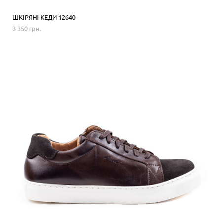
ШКІРЯНІ КЕДИ 12640
3 350 грн.