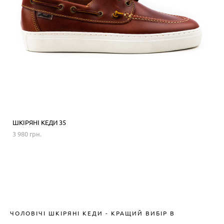
ШКІРЯНІ КЕДИ 35
3 980 грн.
ЧОЛОВІЧІ ШКІРЯНІ КЕДИ - КРАЩИЙ ВИБІР В