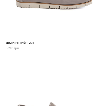
ШКІРЯНІ ТУФЛІ 2981
3 290 грн.