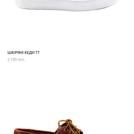
ШКІРЯНІ КЕДИ 77
2 190 грн.