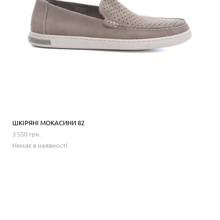
ШКІРЯНІ МОКАСИНИ 82
3 550 грн.
Немає в наявності