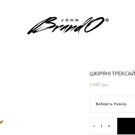
ШКІРЯНІ ТРЕКСА
3 980 грн.
Виберіть Розмір.