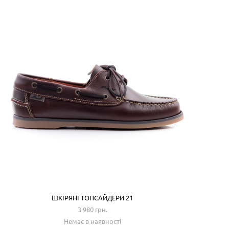
ШКІРЯНІ ТОПСАЙДЕРИ 21
3 980 грн.
Немає в наявності