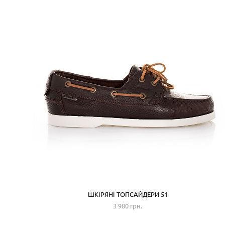
ШКІРЯНІ ТОПСАЙДЕРИ 51
3 980 грн.