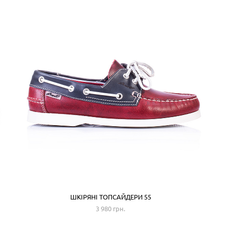
ШКІРЯНІ ТОПСАЙДЕРИ 55
3 980 грн.