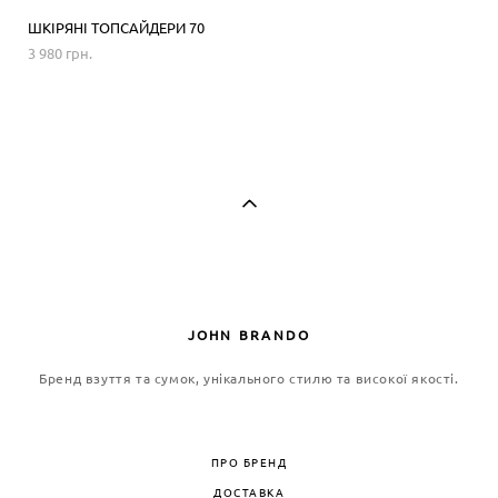
ШКІРЯНІ ТОПСАЙДЕРИ 70
3 980 грн.
JOHN BRANDO
Бренд взуття та сумок, унікального стилю та високої якості.
ПРО БРЕНД
ДОСТАВКА