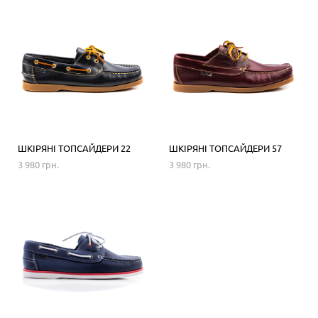
ШКІРЯНІ ТОПСАЙДЕРИ 22
ШКІРЯНІ ТОПСАЙДЕРИ 57
3 980 грн.
3 980 грн.