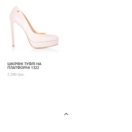
ШКІРЯНІ ТУФЛІ НА
ПЛАТФОРМІ 1322
2 290 грн.