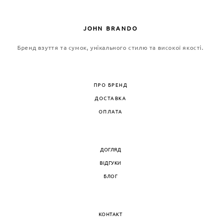
JOHN BRANDO
Бренд взуття та сумок, унікального стилю та високої якості.
ПРО БРЕНД
ДОСТАВКА
ОПЛАТА
ДОГЛЯД
ВІДГУКИ
БЛОГ
КОНТАКТ