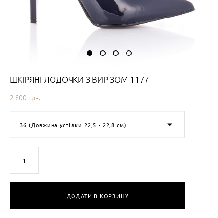
ШКІРЯНІ ЛОДОЧКИ З ВИРІЗОМ 1177
2 800 грн.
36 (Довжина устілки 22,5 - 22,8 см)
В наявності
2
товарів
ДОДАТИ В КОРЗИНУ