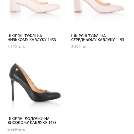
ШКІРЯНІ ТУФЛІ НА
ШКІРЯНІ ТУФЛІ НА
НИЗЬКОМУ КАБЛУКУ 1433
СЕРЕДНЬОМУ КАБЛУКУ 1193
2 390 грн.
2 590 грн.
ШКІРЯНІ ЛОДОЧКИ НА
ВИСОКОМУ КАБЛУКУ 1473
2 980 грн.