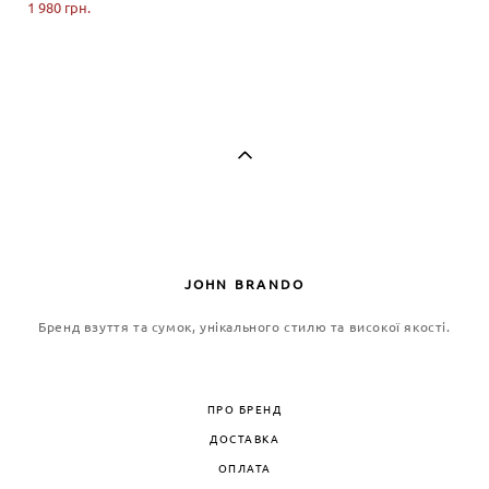
1 980 грн.
JOHN BRANDO
Бренд взуття та сумок, унікального стилю та високої якості.
ПРО БРЕНД
ДОСТАВКА
ОПЛАТА