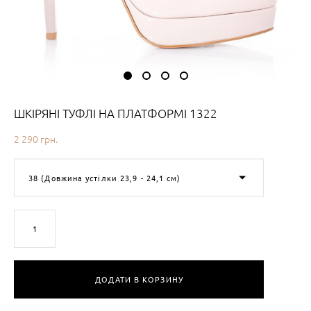
ШКІРЯНІ ТУФЛІ НА ПЛАТФОРМІ 1322
2 290 грн.
38 (Довжина устілки 23,9 - 24,1 см)
В наявності
2
товарів
ДОДАТИ В КОРЗИНУ