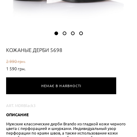
КОЖАНЫЕ ДЕРБИ 5698
2 990 грн.
1 590 грн.
НЕМАЄ В НАЯВНОСТІ
ART. MDRBlack3
ОПИСАНИЕ
Мужские классические дерби Brando из гладкой кожи черного
цвета с перфорацией и шнурками. Индивидуальный узор
перфорации по краям швов, а также использование кожи