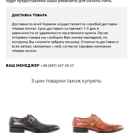
будут предоставлены наши реквизиты для оплаты счета.
ДОСТАВКА ТОВАРА
Доставка по всей Украине осуществляется службой доставки
«Новая почта». Срок доставки составляет 1-3 дня в
зависимости от удаленности населенного пункта. После
отправки товара мы сообщим Вам номер накладной, по
которому Вы сможете забрать посылку. Стоимость доставки и
всех затрат, связанных с ней, согласно тарифам компании
«Новая почта».
ВАШ МЕНЕДЖЕР
+38 (097) 327 29 57
З цим товаром також купують: