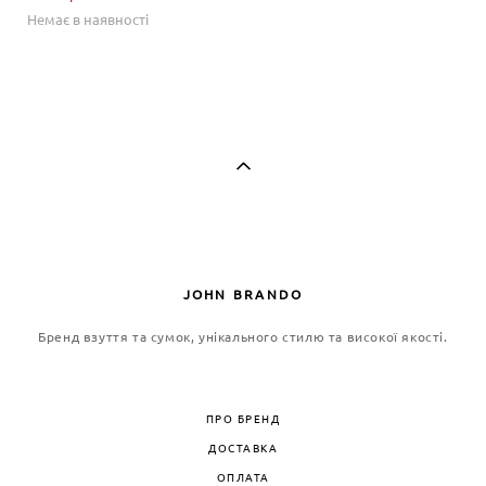
Немає в наявності
JOHN BRANDO
Бренд взуття та сумок, унікального стилю та високої якості.
ПРО БРЕНД
ДОСТАВКА
ОПЛАТА