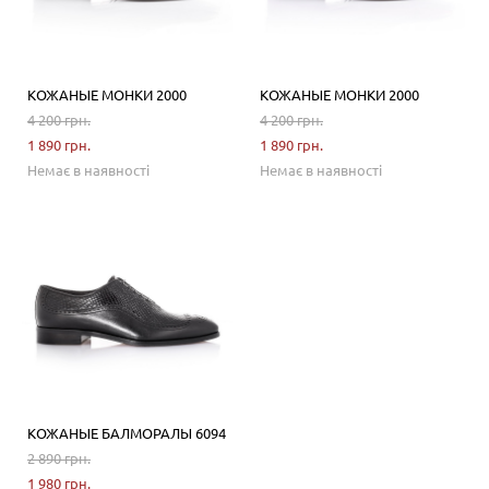
КОЖАНЫЕ МОНКИ 2000
КОЖАНЫЕ МОНКИ 2000
4 200 грн.
4 200 грн.
1 890 грн.
1 890 грн.
Немає в наявності
Немає в наявності
КОЖАНЫЕ БАЛМОРАЛЫ 6094
2 890 грн.
1 980 грн.